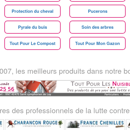
Protection du cheval
Pucerons
Pyrale du buis
Soin des arbres
Tout Pour Le Compost
Tout Pour Mon Gazon
07, les meilleurs produits dans notre bo
ires des professionnels de la lutte contre 