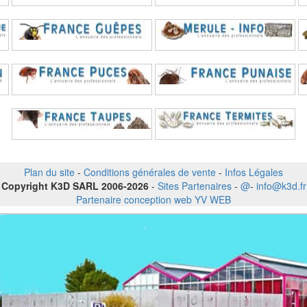
Plan du site
-
Conditions générales de vente
-
Infos Légales
Copyright K3D SARL 2006-2026
-
Sites Partenaires
-
@
-
info@k3d.fr
Partenaire conception web YV WEB