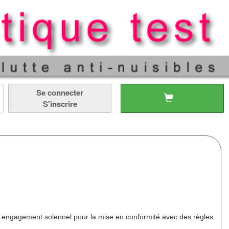
Se connecter
S'inscrire
n engagement solennel pour la mise en conformité avec des règles