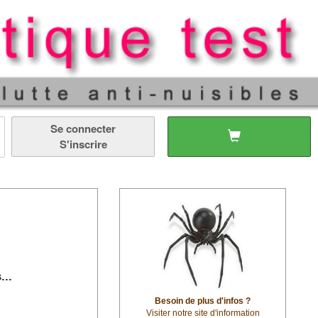
Se connecter
S'inscrire
...
Besoin de plus d'infos ?
Visiter notre site d'information