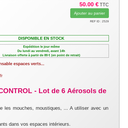
50.00 €
TTC
REF ID : 2529
DISPONIBLE EN STOCK
Expédition le jour même
Du lundi au vendredi, avant 14h
Livraison offerte à partir de 89 € (en point de retrait)
nsable espaces verts...
fr
'CONTROL - Lot de 6 Aérosols de
e les mouches, moustiques, ... A utiliser avec un
pants dans vos espaces intérieurs.