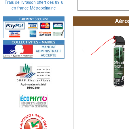
Frais de livraison offert dés 89 €
en france Métropolitaine
Aéros